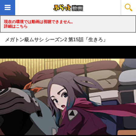
現在の環境では動画は視聴できません。
詳細はこちら
メガトン級ムサシ シーズン2 第15話「生きろ」
loading...