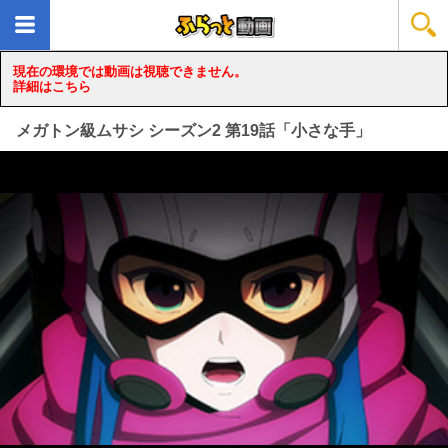
現在の環境では動画は視聴できません。
詳細はこちら
メガトン級ムサシ シーズン2 第19話「小さな手」
loading...