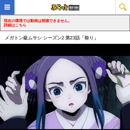
現在の環境では動画は視聴できません。
詳細はこちら
メガトン級ムサシ シーズン2 第23話「祭り」
loading...