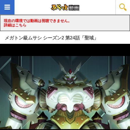
現在の環境では動画は視聴できません。
詳細はこちら
メガトン級ムサシ シーズン2 第24話「聖域」
loading...