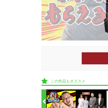
この作品もオススメ