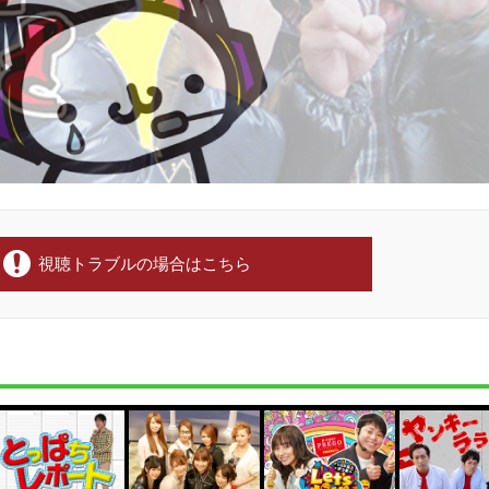
視聴トラブルの場合はこちら