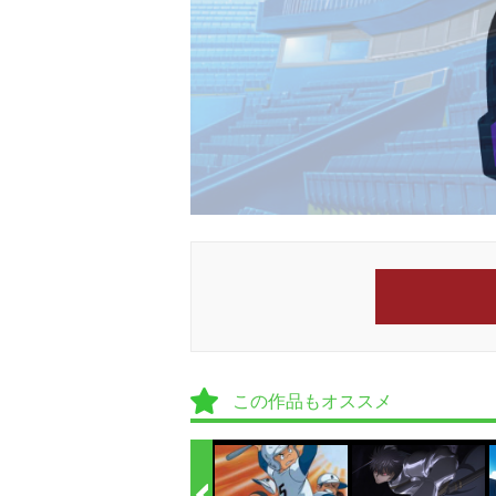
この作品もオススメ