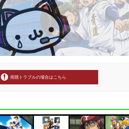
視聴トラブルの場合はこちら