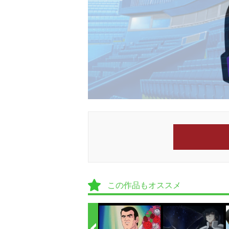
この作品もオススメ