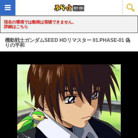
現在の環境では動画は視聴できません。
詳細はこちら
機動戦士ガンダムSEED HDリマスター 01.PHASE-01 偽
りの平和
loading...