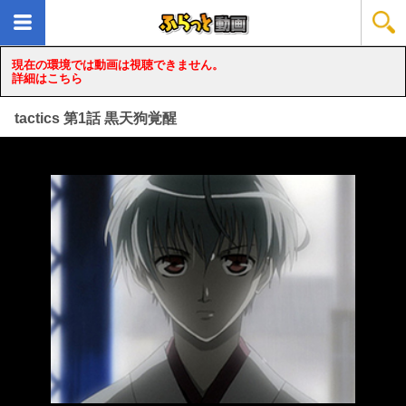
現在の環境では動画は視聴できません。
詳細はこちら
tactics 第1話 黒天狗覚醒
loading...