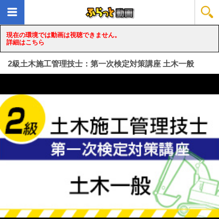
現在の環境では動画は視聴できません。
詳細はこちら
2級土木施工管理技士：第一次検定対策講座 土木一般
loading...