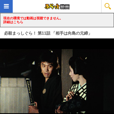
現在の環境では動画は視聴できません。
詳細はこちら
必殺まっしぐら！ 第11話 「相手は向島の元締」
loading...