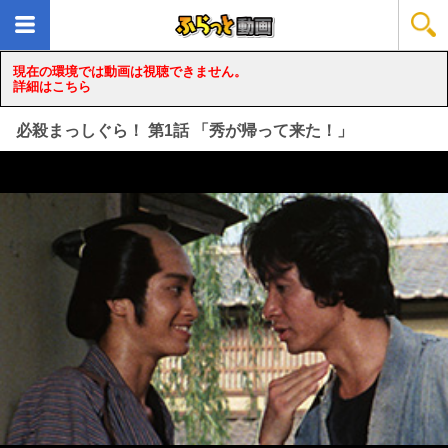
現在の環境では動画は視聴できません。
詳細はこちら
必殺まっしぐら！ 第1話 「秀が帰って来た！」
loading...