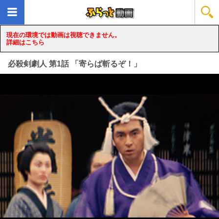
現在の環境では動画は視聴できません。
詳細はこちら
必殺剣劇人 第1話 「寄らば斬るぞ！」
loading...