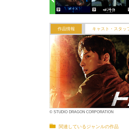
作品情報
キャスト・スタッ
© STUDIO DRAGON CORPORATION
関連しているジャンルの作品