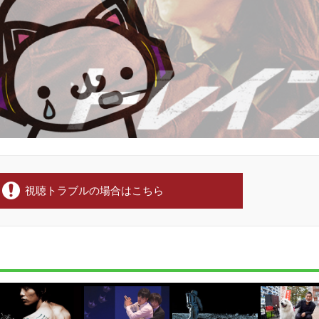
視聴トラブルの場合はこちら