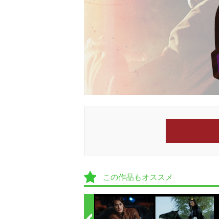
この作品もオススメ