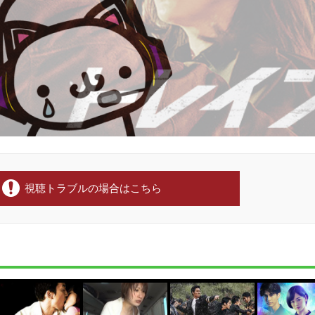
視聴トラブルの場合はこちら