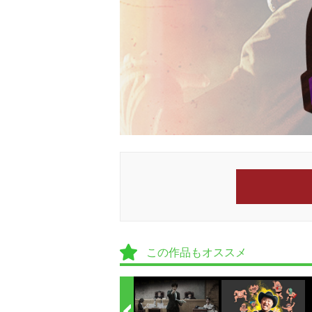
この作品もオススメ