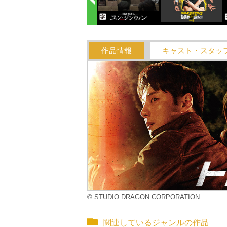
作品情報
キャスト・スタッ
© STUDIO DRAGON CORPORATION
関連しているジャンルの作品