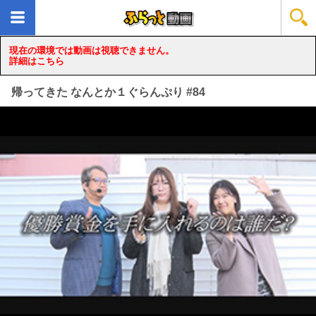
現在の環境では動画は視聴できません。
詳細はこちら
帰ってきた なんとか１ぐらんぷり #84
loading...