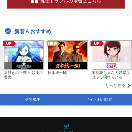
視聴トラブルの場合はこちら
新着＆おすすめ
本好きの下剋上 領主の
日本統一50
茉莉花ちゃんの好感度
養女
はぶっ壊れている...
もっと見る
会社概要
サイト利用規約