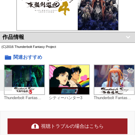
作品情報
(C)2016 Thunderbolt Fantasy Project
関連おすすめ
Thunderbolt Fantas...
シティーハンター3
Thunderbolt Fantas...
視聴トラブルの場合はこちら