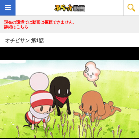
現在の環境では動画は視聴できません。
詳細はこちら
オチビサン 第1話
loading...