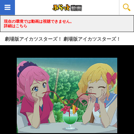
現在の環境では動画は視聴できません。
詳細はこちら
劇場版アイカツスターズ！ 劇場版アイカツスターズ！
loading...