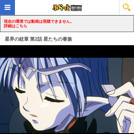
現在の環境では動画は視聴できません。
詳細はこちら
星界の紋章 第2話 星たちの眷族
loading...