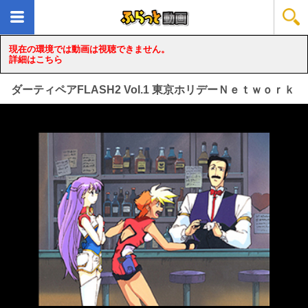
現在の環境では動画は視聴できません。
詳細はこちら
ダーティペアFLASH2 Vol.1 東京ホリデーＮｅｔｗｏｒｋ
loading...