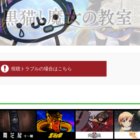
視聴トラブルの場合はこちら