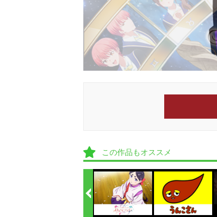
この作品もオススメ