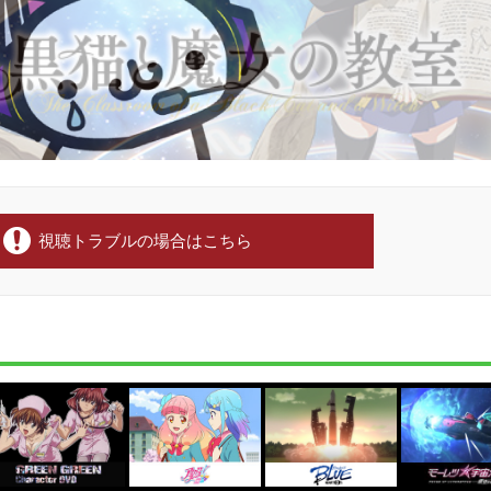
視聴トラブルの場合はこちら