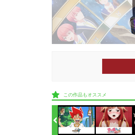
この作品もオススメ