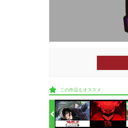
この作品もオススメ