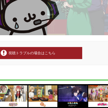
視聴トラブルの場合はこちら