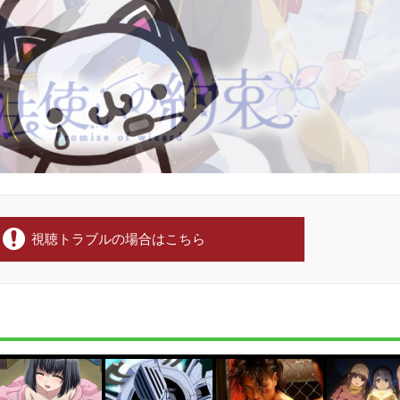
視聴トラブルの場合はこちら