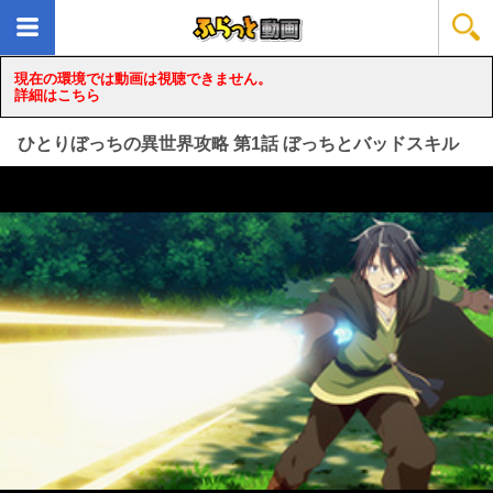
現在の環境では動画は視聴できません。
詳細はこちら
ひとりぼっちの異世界攻略 第1話 ぼっちとバッドスキル
loading...