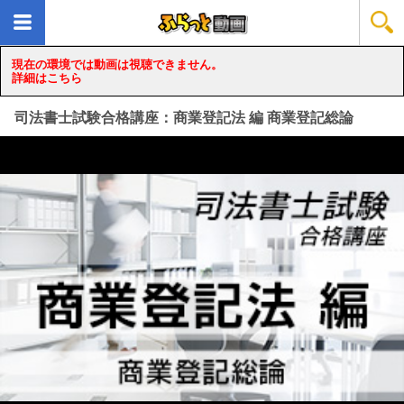
現在の環境では動画は視聴できません。
詳細はこちら
司法書士試験合格講座：商業登記法 編 商業登記総論
loading...