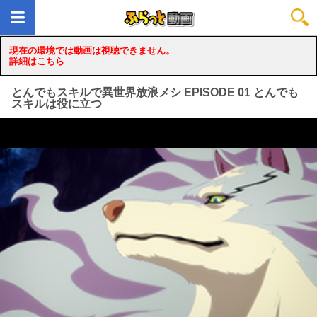
現在の環境では動画は視聴できません。
詳細はこちら
とんでもスキルで異世界放浪メシ EPISODE 01 とんでも
スキルは役に立つ
loading...