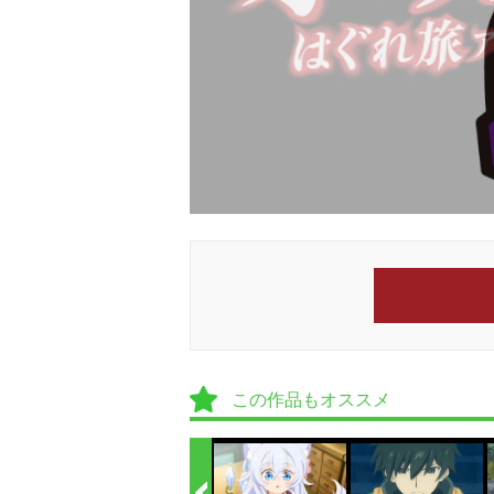
この作品もオススメ