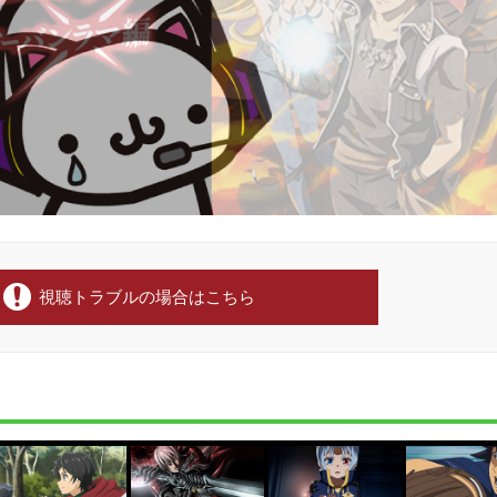
視聴トラブルの場合はこちら