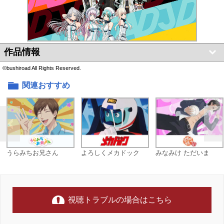
作品情報
©bushiroad All Rights Reserved.
関連おすすめ
うらみちお兄さん
よろしくメカドック
みなみけ ただいま
視聴トラブルの場合はこちら