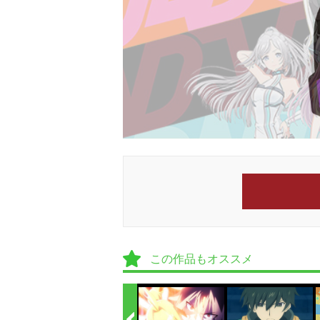
この作品もオススメ