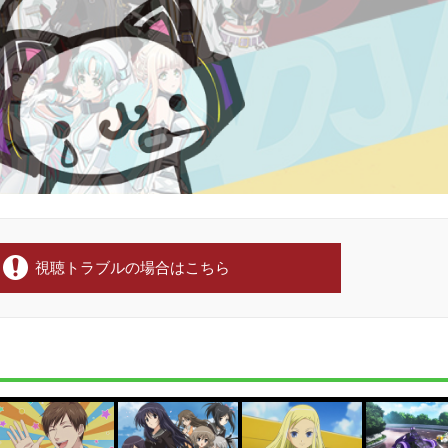
視聴トラブルの場合はこちら