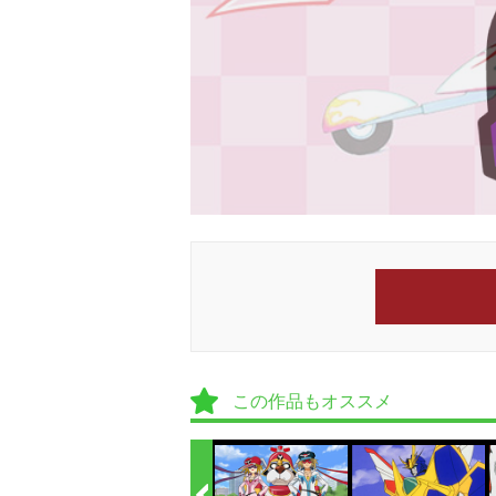
この作品もオススメ