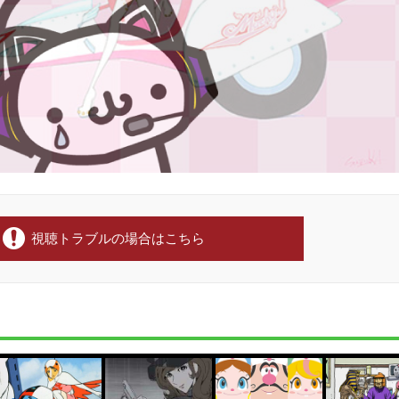
視聴トラブルの場合はこちら