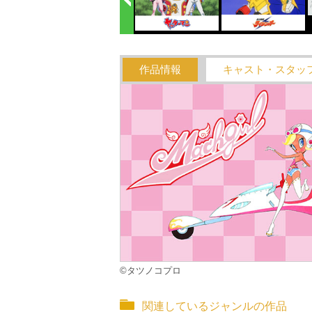
作品情報
キャスト・スタッ
©タツノコプロ
関連しているジャンルの作品