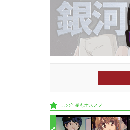
この作品もオススメ