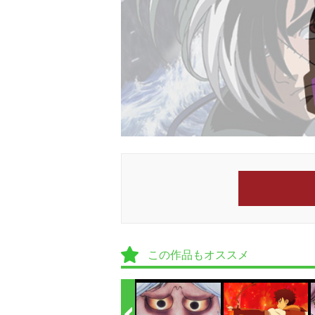
この作品もオススメ