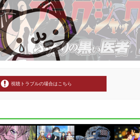
視聴トラブルの場合はこちら