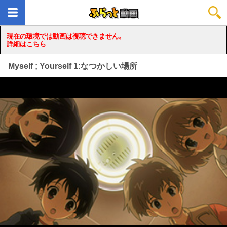
現在の環境では動画は視聴できません。
詳細はこちら
Myself ; Yourself 1:なつかしい場所
loading...