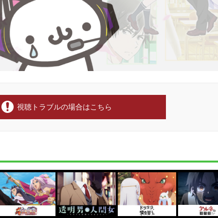
視聴トラブルの場合はこちら