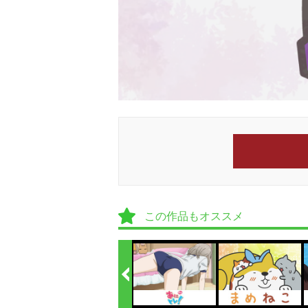
この作品もオススメ