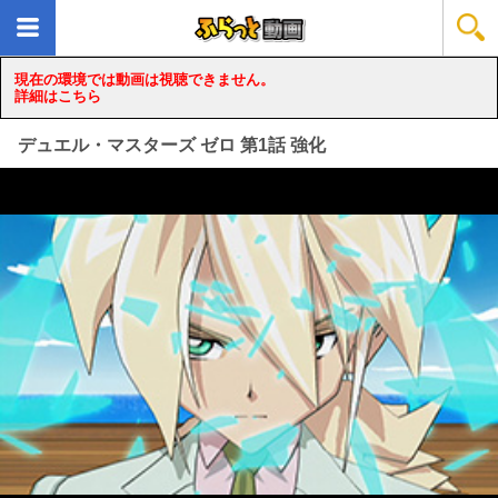
現在の環境では動画は視聴できません。
詳細はこちら
デュエル・マスターズ ゼロ 第1話 強化
loading...