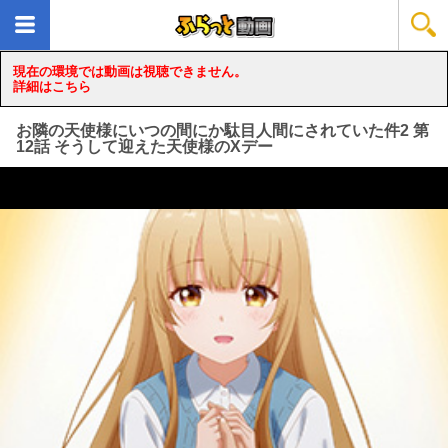
現在の環境では動画は視聴できません。
詳細はこちら
お隣の天使様にいつの間にか駄目人間にされていた件2 第
12話 そうして迎えた天使様のXデー
loading...