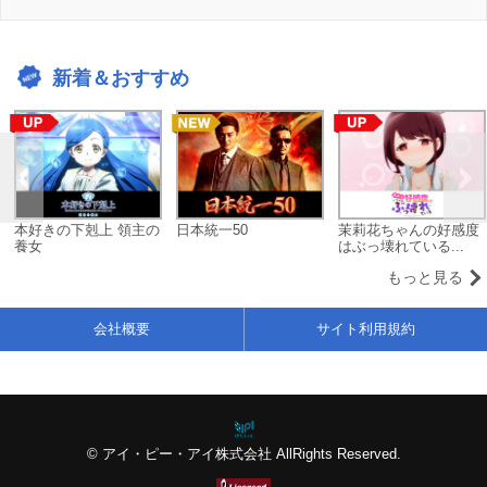
新着＆おすすめ
本好きの下剋上 領主の
日本統一50
茉莉花ちゃんの好感度
養女
はぶっ壊れている...
もっと見る
会社概要
サイト利用規約
© アイ・ピー・アイ株式会社 AllRights Reserved.