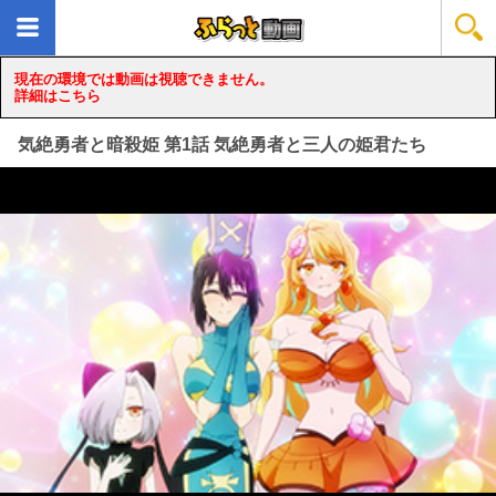
現在の環境では動画は視聴できません。
詳細はこちら
気絶勇者と暗殺姫 第1話 気絶勇者と三人の姫君たち
loading...