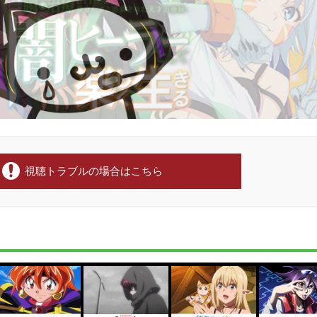
視聴トラブルの場合はこちら