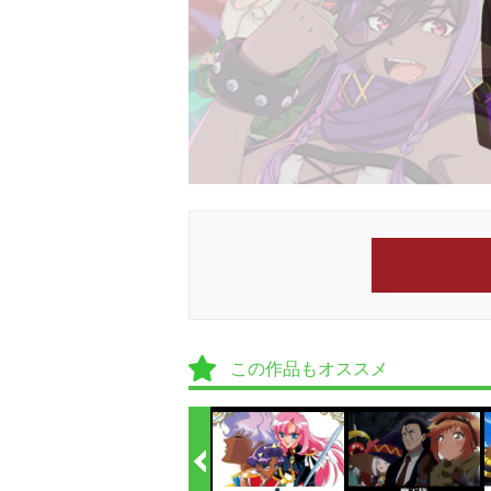
この作品もオススメ