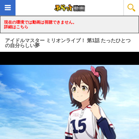
現在の環境では動画は視聴できません。
詳細はこちら
アイドルマスター ミリオンライブ！ 第1話 たったひとつ
の自分らしい夢
loading...