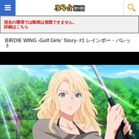
現在の環境では動画は視聴できません。
詳細はこちら
BIRDIE WING -Golf Girls' Story- #1 レインボー・バレッ
ト
loading...