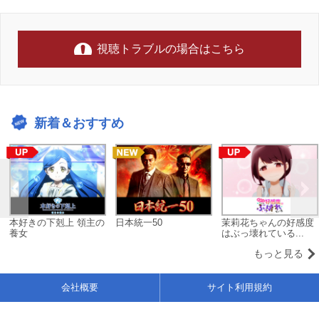
視聴トラブルの場合はこちら
新着＆おすすめ
本好きの下剋上 領主の
日本統一50
茉莉花ちゃんの好感度
養女
はぶっ壊れている...
もっと見る
会社概要
サイト利用規約