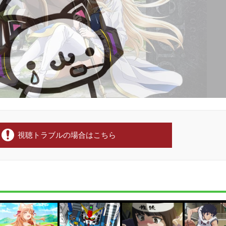
視聴トラブルの場合はこちら