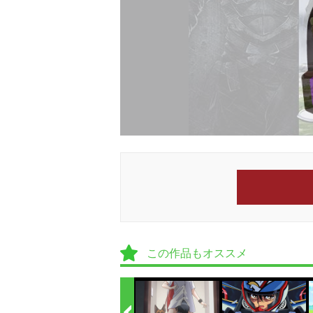
この作品もオススメ