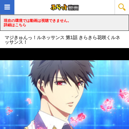
現在の環境では動画は視聴できません。
詳細はこちら
マジきゅんっ！ルネッサンス 第1話 きらきら花咲くルネ
ッサンス！
loading...