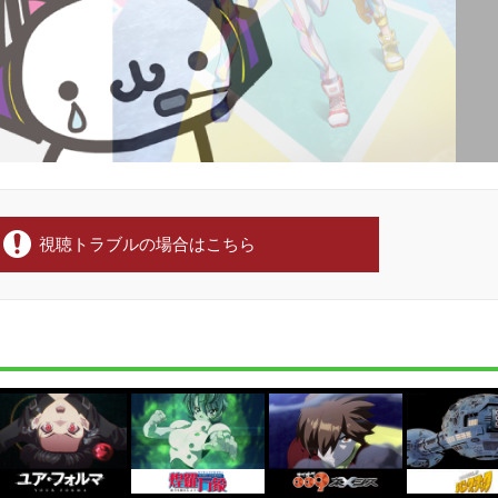
視聴トラブルの場合はこちら