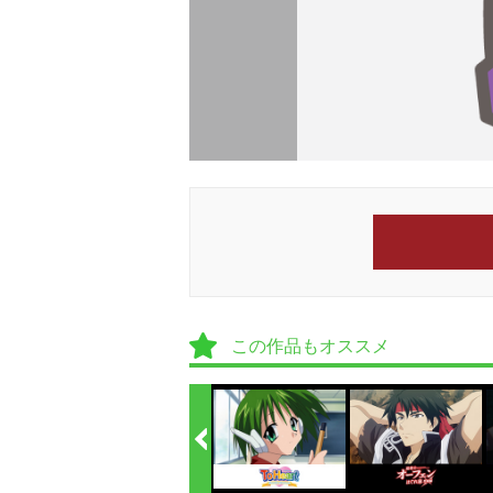
この作品もオススメ