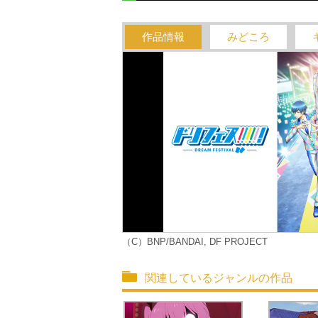
作品情報
みどころ
（C）BNP/BANDAI, DF PROJECT
関連しているジャンルの作品