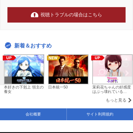
視聴トラブルの場合はこちら
新着＆おすすめ
本好きの下剋上 領主の
日本統一50
茉莉花ちゃんの好感度
養女
はぶっ壊れている...
もっと見る
会社概要
サイト利用規約