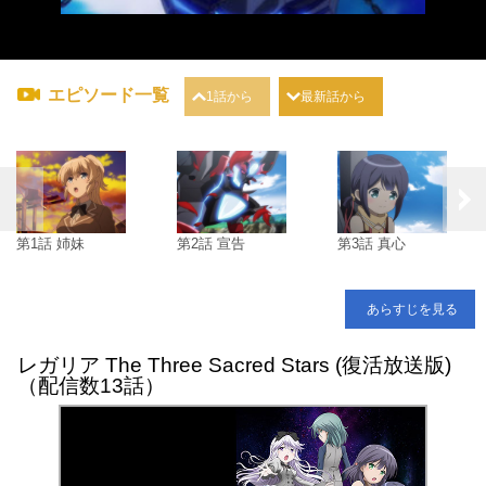
エピソード一覧
1話から
最新話から
第1話 姉妹
第2話 宣告
第3話 真心
あらすじを見る
レガリア The Three Sacred Stars (復活放送版)
（配信数13話）