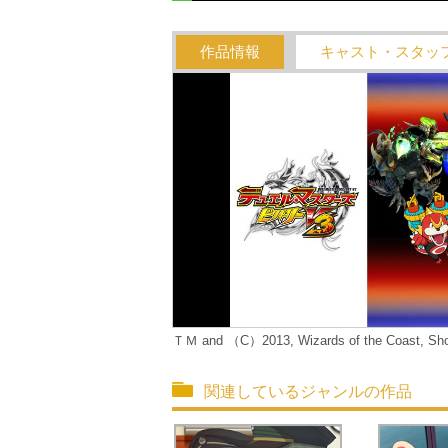
作品情報
キャスト・スタッ
ＴＭ and （C）2013, Wizards of the Coast, Sho
関連しているジャンルの作品