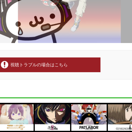
視聴トラブルの場合はこちら