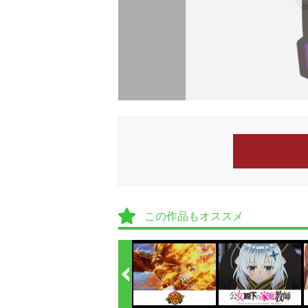
この作品もオススメ